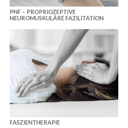
PNF – PROPRIOZEPTIVE
NEUROMUSKULÄRE FAZILITATION
FASZIENTHERAPIE