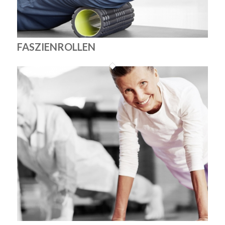
FASZIENROLLEN