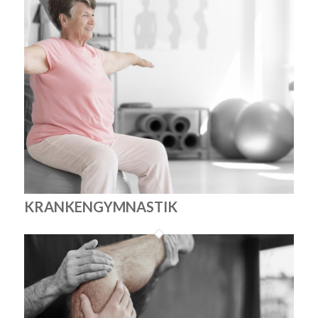
KRANKENGYMNASTIK