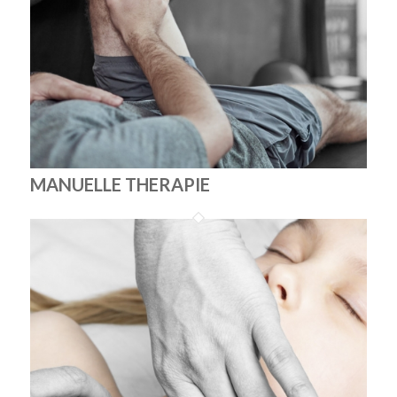
MANUELLE THERAPIE