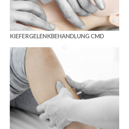
KIEFERGELENKBEHANDLUNG CMD