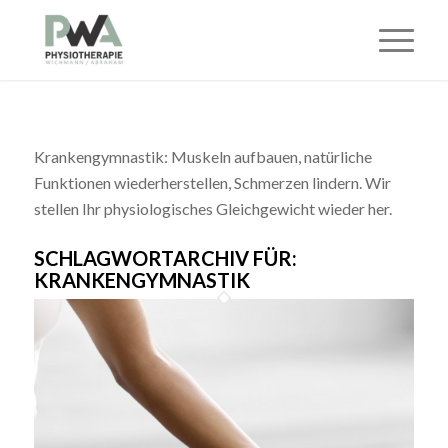
Krankengymnastik: Muskeln aufbauen, natürliche
Funktionen wiederherstellen, Schmerzen lindern. Wir
stellen Ihr physiologisches Gleichgewicht wieder her.
SCHLAGWORTARCHIV FÜR:
KRANKENGYMNASTIK