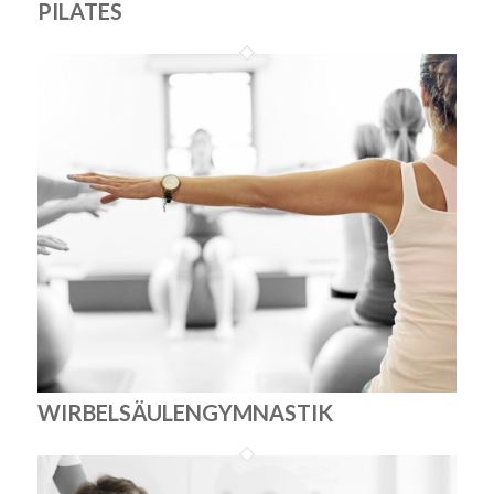
PILATES
WIRBELSÄULENGYMNASTIK